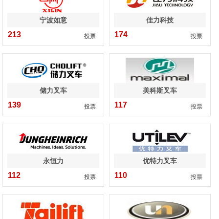
宁波如意
佳力科技
213
174
投票
投票
储力叉车
美科斯叉车
139
117
投票
投票
永恒力
优特力叉车
112
110
投票
投票